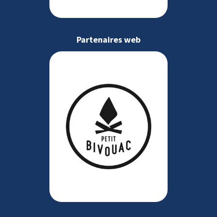
Partenaires web