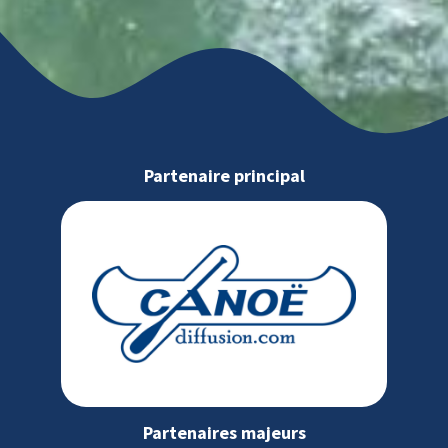
Partenaire principal
Partenaires majeurs