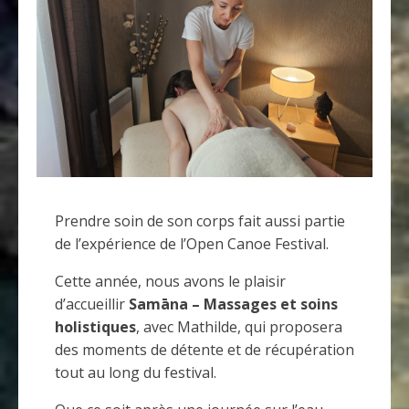
Prendre soin de son corps fait aussi partie
de l’expérience de l’Open Canoe Festival.
Cette année, nous avons le plaisir
d’accueillir
Samāna – Massages et soins
holistiques
, avec Mathilde, qui proposera
des moments de détente et de récupération
tout au long du festival.