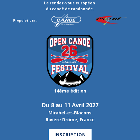
Le rendez-vous européen
du canoë de randonnée.
Propulsé par :
14ème édition
Du 8 au 11 Avril 2027
Mirabel-et-Blacons
Rivière Drôme, France
INSCRIPTION