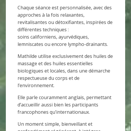
Chaque séance est personnalisée, avec des
approches à la fois relaxantes,
revitalisantes ou détoxifiantes, inspirées de
différentes techniques :
soins californiens, ayurvédiques,
lemniscates ou encore lympho-drainants.
Mathilde utilise exclusivement des huiles de
massage et des huiles essentielles
biologiques et locales, dans une démarche
respectueuse du corps et de
l’environnement.
Elle parle couramment anglais, permettant
d’accueillir aussi bien les participants
francophones qu’internationaux.
Un moment simple, bienveillant et