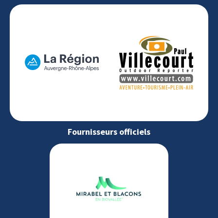
Fournisseurs officiels