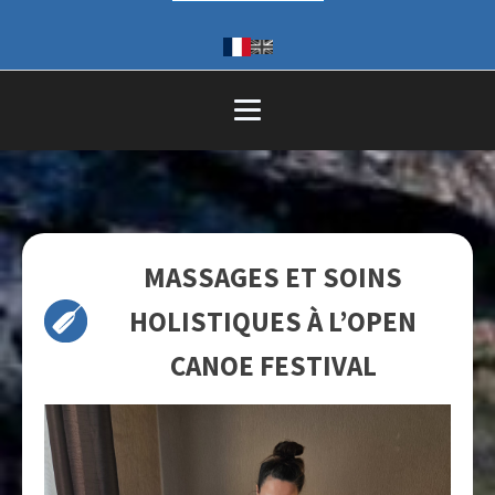
MASSAGES ET SOINS
HOLISTIQUES À L’OPEN
CANOE FESTIVAL