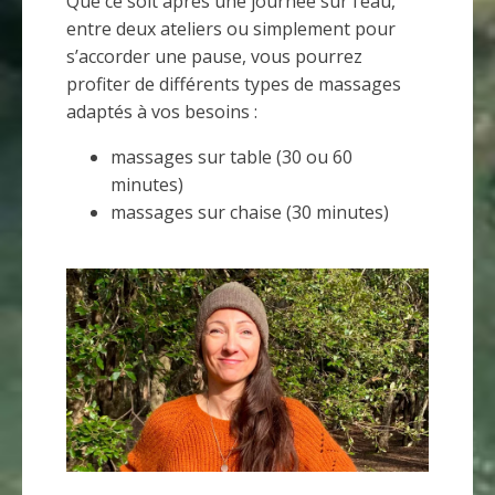
Que ce soit après une journée sur l’eau,
entre deux ateliers ou simplement pour
s’accorder une pause, vous pourrez
profiter de différents types de massages
adaptés à vos besoins :
massages sur table (30 ou 60
minutes)
massages sur chaise (30 minutes)