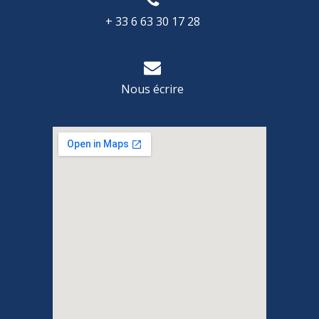
+ 33 6 63 30 17 28
Nous écrire