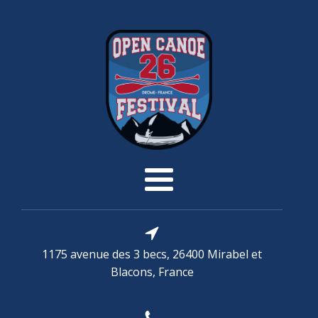
1175 avenue des 3 becs, 26400 Mirabel et
Blacons, France