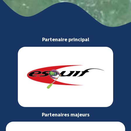
Partenaire principal
Partenaires majeurs