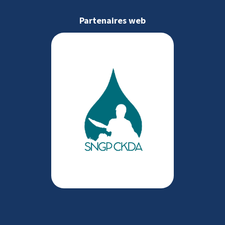
Partenaires web