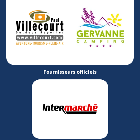
Fournisseurs officiels