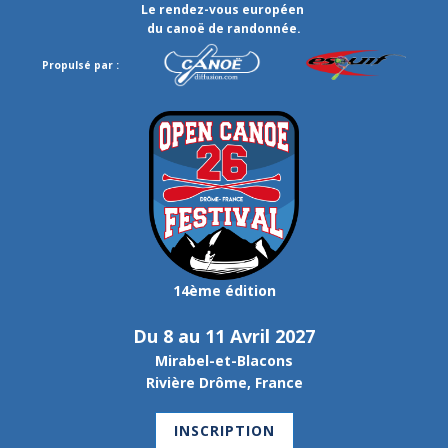
Le rendez-vous européen
du canoë de randonnée.
Propulsé par :
14ème édition
Du 8 au 11 Avril 2027
Mirabel-et-Blacons
Rivière Drôme, France
INSCRIPTION