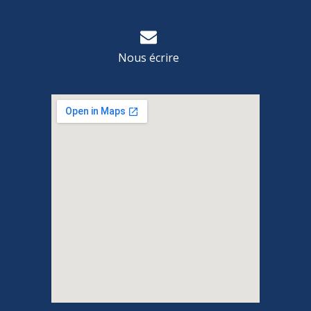
Nous écrire