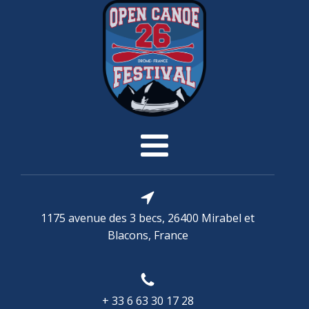
1175 avenue des 3 becs, 26400 Mirabel et
Blacons, France
+ 33 6 63 30 17 28