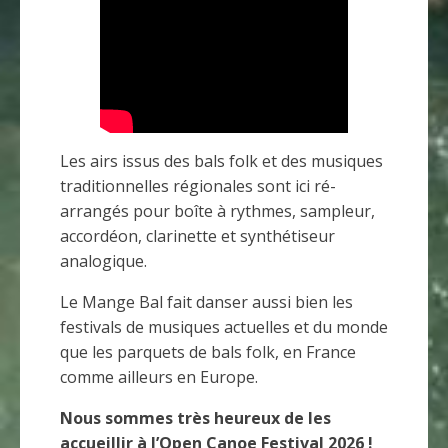
Les airs issus des bals folk et des musiques
traditionnelles régionales sont ici ré-
arrangés pour boîte à rythmes, sampleur,
accordéon, clarinette et synthétiseur
analogique.
Le Mange Bal fait danser aussi bien les
festivals de musiques actuelles et du monde
que les parquets de bals folk, en France
comme ailleurs en Europe.
Nous sommes très heureux de les
accueillir à l’Open Canoe Festival 2026 !