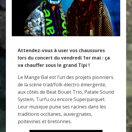
Attendez-vous à user vos chaussures
lors du concert du vendredi 1er mai : ça
va chauffer sous le grand Tipi !
Le Mange Bal est l’un des projets pionniers
de la scène trad/folk-électro émergente,
aux côtés de Beat Bouet Trio, Patate Sound
System, Turfu ou encore Superparquet.
Leur musique puise ses racines dans les
traditions occitanes, auvergnates,
poitevines et bretonnes.