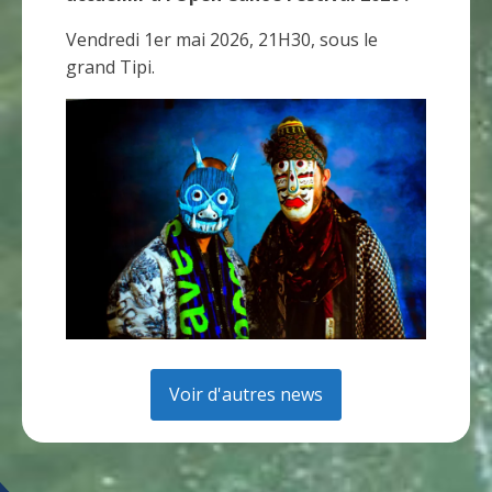
Vendredi 1er mai 2026, 21H30, sous le
grand Tipi.
Voir d'autres news