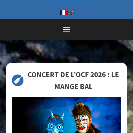
CONCERT DE L’OCF 2026 : LE
MANGE BAL