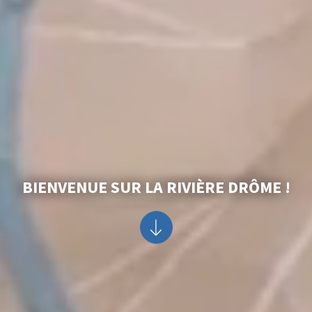
BIENVENUE SUR LA RIVIÈRE DRÔME !