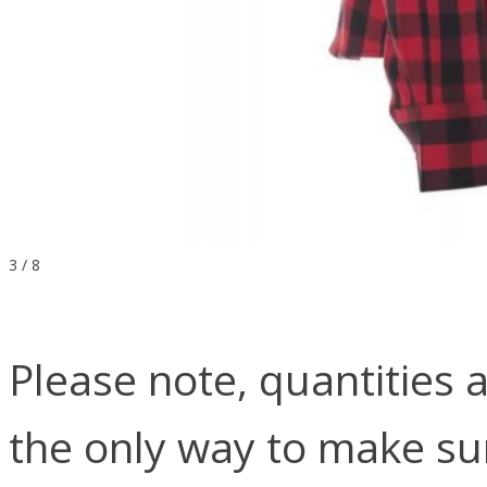
3 / 8
Please note, quantities a
the only way to make su