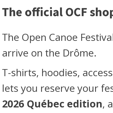
The official OCF sho
The Open Canoe Festival
arrive on the Drôme.
T-shirts, hoodies, acces
lets you reserve your fes
2026 Québec edition
, 