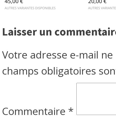
Laisser un commentair
Votre adresse e-mail ne 
champs obligatoires son
Commentaire
*