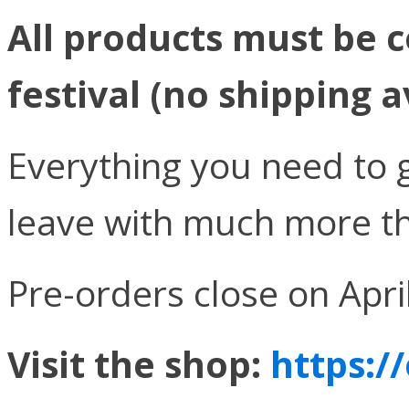
All products must be c
festival (no shipping a
Everything you need to g
leave with much more th
Pre-orders close on Apri
Visit the shop:
https:/