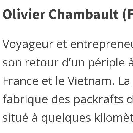
Olivier Chambault (
Voyageur et entrepreneu
son retour d’un périple à
France et le Vietnam. La
fabrique des packrafts d
situé à quelques kilomèt