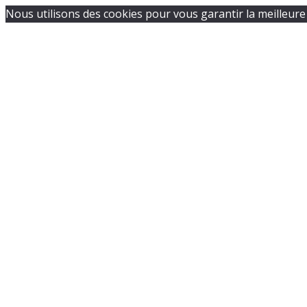
Nous utilisons des cookies pour vous garantir la meilleure 